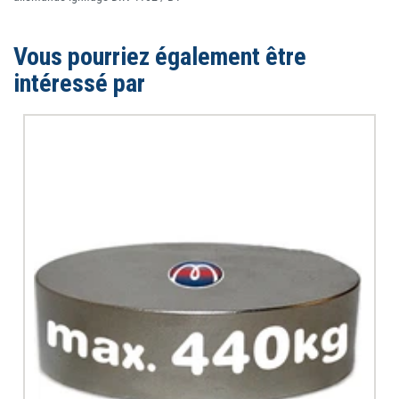
Vous pourriez également être
intéressé par