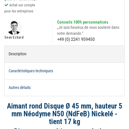
Achat sur compte
pour les entreprises
Conseils 100% personnalisés
„Je suis heureux de vous soutenir dans
votre demande."
Sean Eckard
+49 (0) 2241 959450
Description
Caractéristiques techniques
Autres détails
Aimant rond Disque Ø 45 mm, hauteur 5
mm Néodyme N50 (NdFeB) Nickelé -
tient 17 kg