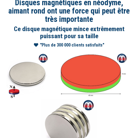
Disques magnétiques en néodyme,
aimant rond ont une force qui peut être
très importante
Ce disque magnétique mince extrêmement
puissant pour sa taille
"Plus de 300 000 clients satisfaits"