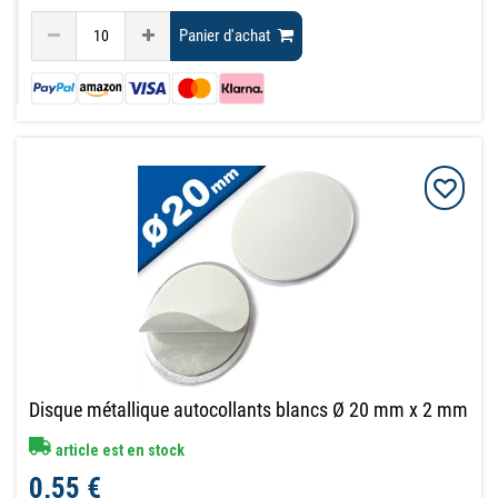
Panier d'achat
Disque métallique autocollants blancs Ø 20 mm x 2 mm
article est en stock
0,55 €