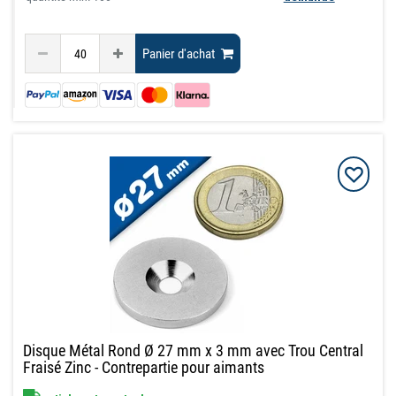
Panier d'achat
Disque Métal Rond Ø 27 mm x 3 mm avec Trou Central
Fraisé Zinc - Contrepartie pour aimants