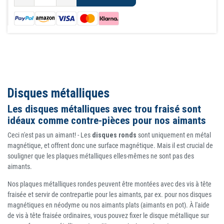
Disques métalliques
Les disques métalliques avec trou fraisé sont
idéaux comme contre-pièces pour nos aimants
Ceci n'est pas un aimant! - Les
disques ronds
sont uniquement en métal
magnétique, et offrent donc une surface magnétique. Mais il est crucial de
souligner que les plaques métalliques elles-mêmes ne sont pas des
aimants.
Nos plaques métalliques rondes peuvent être montées avec des vis à tête
fraisée et servir de contrepartie pour les aimants, par ex. pour nos disques
magnétiques en néodyme ou nos aimants plats (aimants en pot). À l'aide
de vis à tête fraisée ordinaires, vous pouvez fixer le disque métallique sur