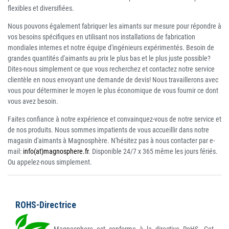
flexibles et diversifiées.
Nous pouvons également fabriquer les aimants sur mesure pour répondre à
vos besoins spécifiques en utilisant nos installations de fabrication
mondiales internes et notre équipe d'ingénieurs expérimentés. Besoin de
grandes quantités d'aimants au prix le plus bas et le plus juste possible?
Dites-nous simplement ce que vous recherchez et contactez notre service
clientèle en nous envoyant une demande de devis! Nous travaillerons avec
vous pour déterminer le moyen le plus économique de vous fournir ce dont
vous avez besoin.
Faites confiance à notre expérience et convainquez-vous de notre service et
de nos produits. Nous sommes impatients de vous accueillir dans notre
magasin d'aimants à Magnosphère. N'hésitez pas à nous contacter par e-
mail:
info(at)magnosphere.fr
. Disponible 24/7 x 365 même les jours fériés.
Ou appelez-nous simplement.
ROHS-Directrice