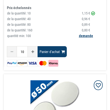
Prix échelonnés
de la quantité:
10
1,15 €
de la quantité:
40
0,96 €
de la quantité:
80
0,89 €
de la quantité:
160
0,80 €
quantité min: 100
demande
Panier d'achat