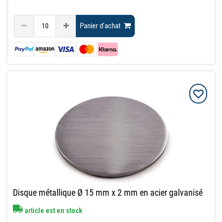
Panier d'achat
Disque métallique Ø 15 mm x 2 mm en acier galvanisé
article est en stock