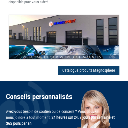
disponible pour vous aider!
Catalogue produits Magnosphere
Conseils personnalisés
Avez-vous besoin de soutien ou de conseils ? Vous pouvez
nous joindre à tout moment,
24 heures sur 24, 7 jours par semaine et
365 jours par an