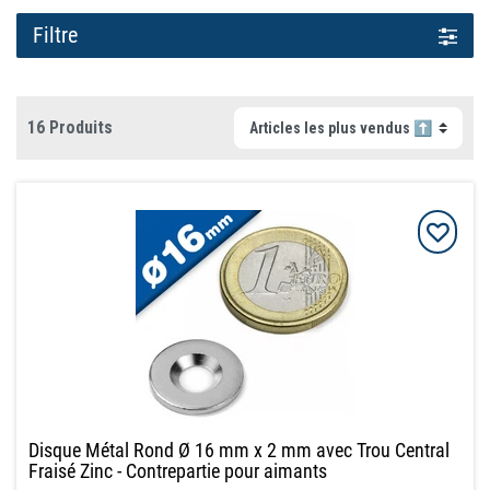
Filtre
16 Produits
Disque Métal Rond Ø 16 mm x 2 mm avec Trou Central
Fraisé Zinc - Contrepartie pour aimants