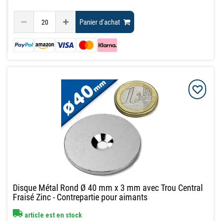
Panier d'achat
Disque Métal Rond Ø 40 mm x 3 mm avec Trou Central
Fraisé Zinc - Contrepartie pour aimants
article est en stock