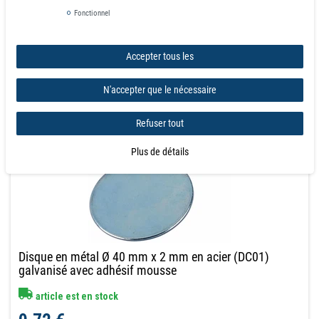
Fonctionnel
Panier d'achat
Accepter tous les
N'accepter que le nécessaire
Refuser tout
Plus de détails
Disque en métal Ø 40 mm x 2 mm en acier (DC01)
galvanisé avec adhésif mousse
article est en stock