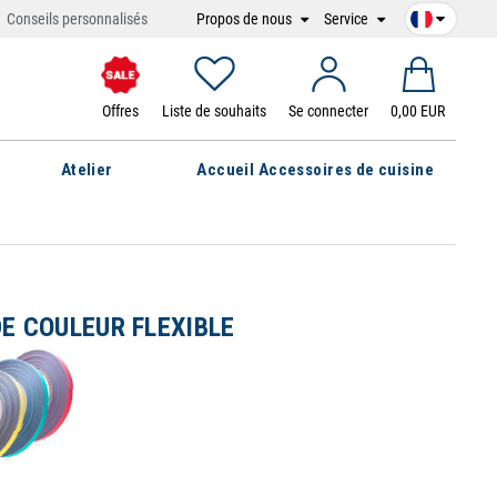
Propos de nous
Service
Conseils personnalisés
Offres
Liste de souhaits
Se connecter
0,00 EUR
Atelier
Accueil Accessoires de cuisine
E COULEUR FLEXIBLE