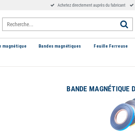
Achetez directement auprès du fabricant
le magnétique
Bandes magnétiques
Feuille Ferreuse
BANDE MAGNÉTIQUE D