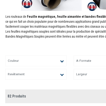
Les rouleaux de
Feuille magnétique, feuille aimantée et bandes flexibl
ce qui en fait un choix populaire pour de nombreuses applications grand publ
facilement couper les matériaux magnétiques flexibles avec des ciseaux ou un c
Les feuilles magnétiques souples sont idéales pour la production de spécialité
Bandes Magnétiques Souples peuvent être livrées au mètre et peuvent être
Couleur
A-Formate
Revêtement
Largeur
82 Produits