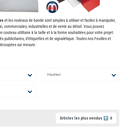
es
et les rouleaux de bande sont simples à utiliser et faciles à manipuler,
ic, commerciales, industrielles et de vente au détail. Vous pouvez
outeau utilitaire à la taille et à la forme souhaitées pour votre projet.
s publicitaires, d'étiquettes et de signalétique. Toutes nos Feuilles et
 découpées sur mesure.
Hauteur