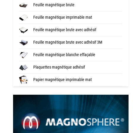
Feuille magnétique brute
Feuille magnétique imprimable mat
Feuille magnétique brute avec adhésif
Feuille magnétique brute avec adhésif 3M
Feuille magnétique blanche effaçable
Plaquettes magnétique adhésif
Papier magnétique imprimable mat