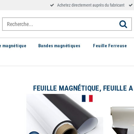
Achetez directement auprès du fabricant
le magnétique
Bandes magnétiques
Feuille Ferreuse
FEUILLE MAGNÉTIQUE, FEUILLE 