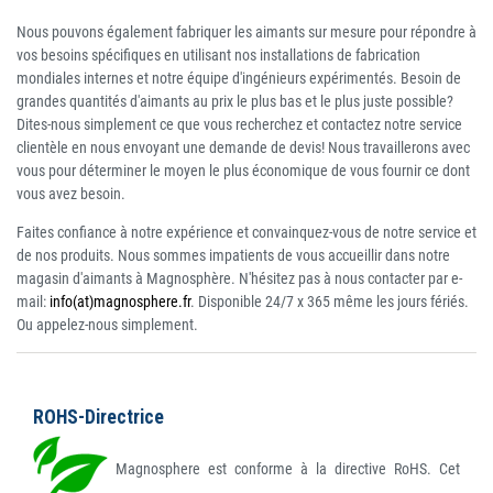
Nous pouvons également fabriquer les aimants sur mesure pour répondre à
vos besoins spécifiques en utilisant nos installations de fabrication
mondiales internes et notre équipe d'ingénieurs expérimentés. Besoin de
grandes quantités d'aimants au prix le plus bas et le plus juste possible?
Dites-nous simplement ce que vous recherchez et contactez notre service
clientèle en nous envoyant une demande de devis! Nous travaillerons avec
vous pour déterminer le moyen le plus économique de vous fournir ce dont
vous avez besoin.
Faites confiance à notre expérience et convainquez-vous de notre service et
de nos produits. Nous sommes impatients de vous accueillir dans notre
magasin d'aimants à Magnosphère. N'hésitez pas à nous contacter par e-
mail:
info(at)magnosphere.fr
. Disponible 24/7 x 365 même les jours fériés.
Ou appelez-nous simplement.
ROHS-Directrice
Magnosphere est conforme à la directive RoHS. Cet