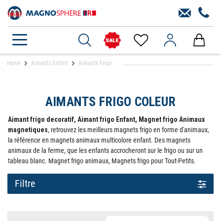
Home
Aimants Enfant
Aimants Frigo
AIMANTS FRIGO COLEUR
Aimant frigo decoratif, Aimant frigo Enfant, Magnet frigo Animaux
magnetiques
, retrouvez les meilleurs magnets frigo en forme d'animaux,
la référence en magnets animaux multicolore enfant. Des magnets
animaux de la ferme, que les enfants accrocheront sur le frigo ou sur un
tableau blanc. Magnet frigo animaux, Magnets frigo pour Tout-Petits.
Filtre