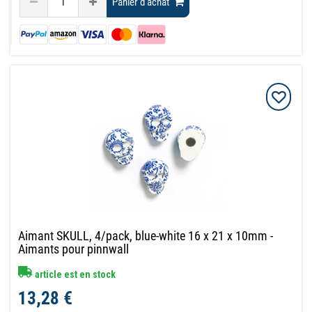
Panier d'achat
Aimant SKULL, 4/pack, blue-white 16 x 21 x 10mm -
Aimants pour pinnwall
article est en stock
13,28 €