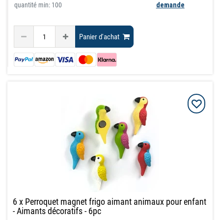
quantité min: 100
demande
Panier d'achat
6 x Perroquet magnet frigo aimant animaux pour enfant
- Aimants décoratifs - 6pc