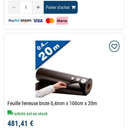
Panier d'achat
Feuille ferreuse brute 0,4mm x 100cm x 20m
article est en stock
481,41 €