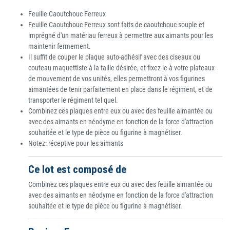
Feuille Caoutchouc Ferreux
Feuille Caoutchouc Ferreux sont faits de caoutchouc souple et
imprégné d'un matériau ferreux à permettre aux aimants pour les
maintenir fermement.
Il suffit de couper le plaque auto-adhésif avec des ciseaux ou
couteau maquettiste à la taille désirée, et fixez-le à votre plateaux
de mouvement de vos unités, elles permettront à vos figurines
aimantées de tenir parfaitement en place dans le régiment, et de
transporter le régiment tel quel.
Combinez ces plaques entre eux ou avec des feuille aimantée ou
avec des aimants en néodyme en fonction de la force d'attraction
souhaitée et le type de pièce ou figurine à magnétiser.
Notez: réceptive pour les aimants
Ce lot est composé de
Combinez ces plaques entre eux ou avec des feuille aimantée ou
avec des aimants en néodyme en fonction de la force d'attraction
souhaitée et le type de pièce ou figurine à magnétiser.