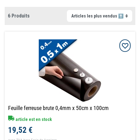
6 Produits
Feuille ferreuse brute 0,4mm x 50cm x 100cm
article est en stock
19,52 €