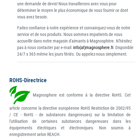
une demande de devis! Nous travaillerons avec vous pour
déterminer le moyen le plus économique de vous fournir ce dont
vous avez besoin.
Faites confiance à notre expérience et convainquez-vous de notre
service et de nos produits. Nous sommes impatients de vous
accueillir dans notre magasin d'aimants à Magnosphère. N'hésitez
pas à nous contacter par e-mail:
info(at)magnosphere.fr
. Disponible
24/7 x 365 même les jours fériés. Ou appelez-nous simplement.
ROHS-Directrice
Magnosphere est conforme à la directive RoHS. Cet
article concerne la directive européenne RoHS Restriction de 2002/95
/ CE - RoHS - de substances dangereuses) sur la limitation de
l'utilisation de certaines substances dangereuses dans les
équipements électriques et électroniques. Non soumis à
enregistrement selon REACH.