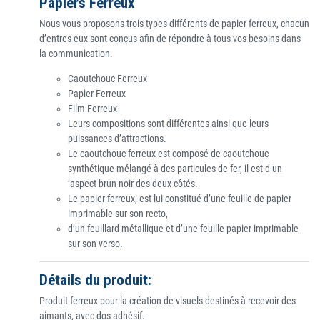
Papiers Ferreux
Nous vous proposons trois types différents de papier ferreux, chacun
d’entres eux sont conçus afin de répondre à tous vos besoins dans
la communication.
Caoutchouc Ferreux
Papier Ferreux
Film Ferreux
Leurs compositions sont différentes ainsi que leurs
puissances d’attractions.
Le caoutchouc ferreux est composé de caoutchouc
synthétique mélangé à des particules de fer, il est d un
’aspect brun noir des deux côtés.
Le papier ferreux, est lui constitué d’une feuille de papier
imprimable sur son recto,
d’un feuillard métallique et d’une feuille papier imprimable
sur son verso.
Détails du produit:
Produit ferreux pour la création de visuels destinés à recevoir des
aimants, avec dos adhésif.