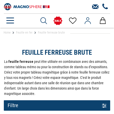
Home
Feuille en fer
Feuille ferreuse brute
FEUILLE FERREUSE BRUTE
La
feuille ferreuse
peut être utilisée en combinaison avec des aimants,
comme tableau mémo ou pour la construction de stands ou d’expositions.
Créez votre propre tableau magnétique grâce à notre feuille ferreuse collez
y tous vos magnets ! Créez votre espace magnétique. C'est le produit
indispensable autant dans une salle de réunion que dans une chambre
d'enfant. Un large choix dans les dimensions ainsi que dans la force
magnétique associée.
Filtre