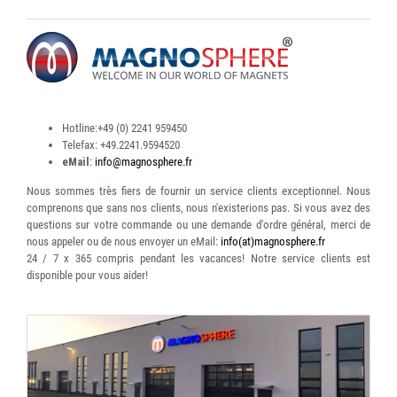
Hotline:
+49 (0) 2241 959450
Telefax:
+49.2241.9594520
eMail
:
info@magnosphere.fr
Nous sommes très fiers de fournir un service clients exceptionnel. Nous
comprenons que sans nos clients, nous n'existerions pas. Si vous avez des
questions sur votre commande ou une demande d'ordre général, merci de
nous appeler ou de nous envoyer un eMail:
info(at)magnosphere.fr
24 / 7 x 365
compris pendant les vacances! Notre service clients est
disponible pour vous aider!