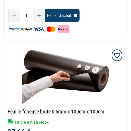
Panier d'achat
Feuille ferreuse brute 0,6mm x 100cm x 100cm
article est en stock