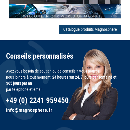
Catalogue produits Magnosphere
Conseils personnalisés
Avez-vous besoin de soutien ou de conseils ? Vous pouvez
nous joindre à tout moment,
24 heures sur 24, 7 jours par semaine et
365 jours par an
par téléphone et email:
+49 (0) 2241 959450
info@magnosphere.fr