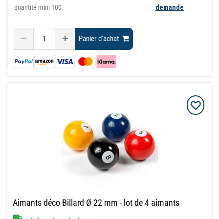
quantité min: 100
demande
Panier d'achat
Aimants déco Billard Ø 22 mm - lot de 4 aimants