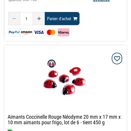
Panier d'achat
Aimants Coccinelle Rouge Néodyme 20 mm x 17 mm x
10 mm aimants pour frigo, lot de 6 - tient 450 g