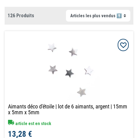
126 Produits
Aimants déco d'étoile | lot de 6 aimants, argent | 15mm
x 5mm x 5mm
article est en stock
13,28 €