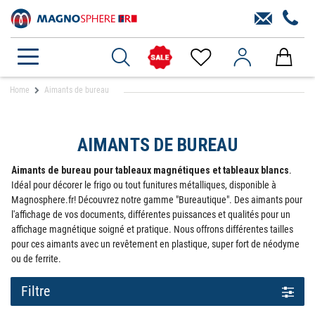
Home
Aimants de bureau
AIMANTS DE BUREAU
Aimants de bureau pour tableaux magnétiques et tableaux blancs
.
Idéal pour décorer le frigo ou tout funitures métalliques, disponible à
Magnosphere.fr! Découvrez notre gamme "Bureautique". Des aimants pour
l'affichage de vos documents, différentes puissances et qualités pour un
affichage magnétique soigné et pratique. Nous offrons différentes tailles
pour ces aimants avec un revêtement en plastique, super fort de néodyme
ou de ferrite.
Filtre