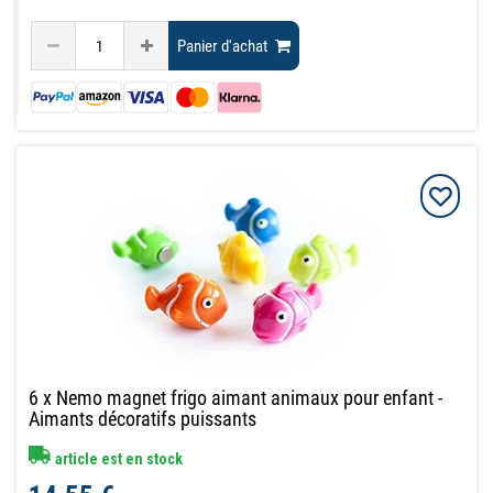
Panier d'achat
6 x Nemo magnet frigo aimant animaux pour enfant -
Aimants décoratifs puissants
article est en stock