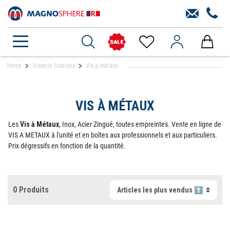
Home
Visserie fixations
Vis à métaux
VIS À MÉTAUX
Les
Vis à Métaux
, Inox, Acier Zingué, toutes empreintes. Vente en ligne de
VIS A METAUX à l'unité et en boîtes aux professionnels et aux particuliers.
Prix dégressifs en fonction de la quantité.
0 Produits