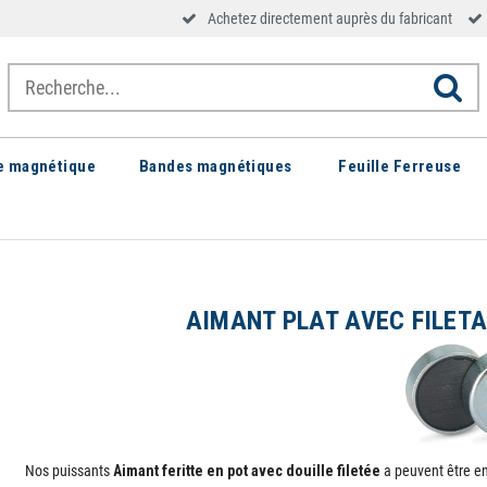
Achetez directement auprès du fabricant
le magnétique
Bandes magnétiques
Feuille Ferreuse
AIMANT PLAT AVEC FILETA
Nos puissants
Aimant feritte en pot avec douille filetée
a peuvent être en