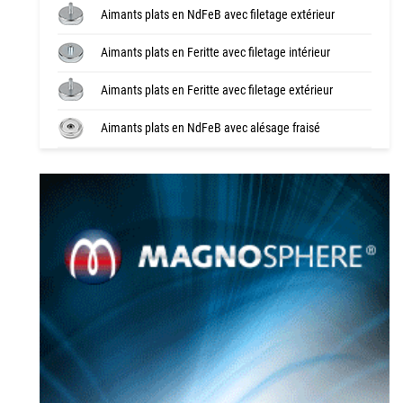
Aimants plats en NdFeB avec filetage extérieur
Aimants plats en Feritte avec filetage intérieur
Aimants plats en Feritte avec filetage extérieur
Aimants plats en NdFeB avec alésage fraisé