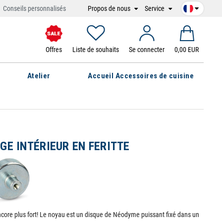
Propos de nous
Service
Conseils personnalisés
Offres
Liste de souhaits
Se connecter
0,00 EUR
Atelier
Accueil Accessoires de cuisine
GE INTÉRIEUR EN FERITTE
core plus fort! Le noyau est un disque de Néodyme puissant fixé dans un