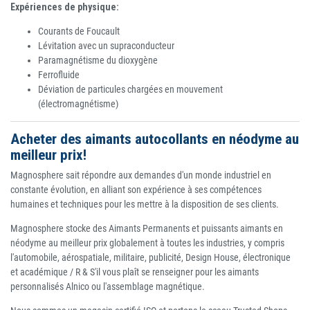
Expériences de physique:
Courants de Foucault
Lévitation avec un supraconducteur
Paramagnétisme du dioxygène
Ferrofluide
Déviation de particules chargées en mouvement
(électromagnétisme)
Acheter des aimants autocollants en néodyme au
meilleur prix!
Magnosphere sait répondre aux demandes d'un monde industriel en
constante évolution, en alliant son expérience à ses compétences
humaines et techniques pour les mettre à la disposition de ses clients.
Magnosphere stocke des Aimants Permanents et puissants aimants en
néodyme au meilleur prix globalement à toutes les industries, y compris
l'automobile, aérospatiale, militaire, publicité, Design House, électronique
et académique / R & S'il vous plaît se renseigner pour les aimants
personnalisés Alnico ou l'assemblage magnétique.