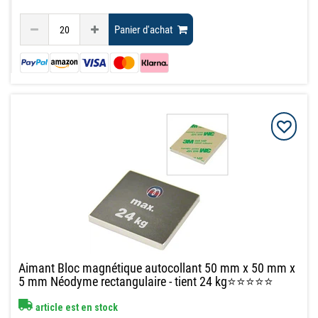
Panier d'achat
Aimant Bloc magnétique autocollant 50 mm x 50 mm x
5 mm Néodyme rectangulaire - tient 24 kg⭐⭐⭐⭐⭐
article est en stock