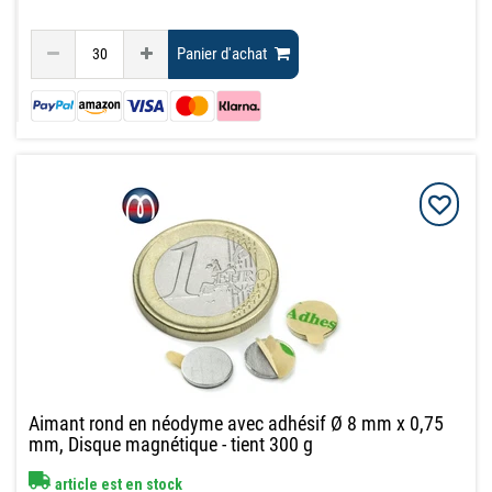
Panier d'achat
Aimant rond en néodyme avec adhésif Ø 8 mm x 0,75
mm, Disque magnétique - tient 300 g
article est en stock