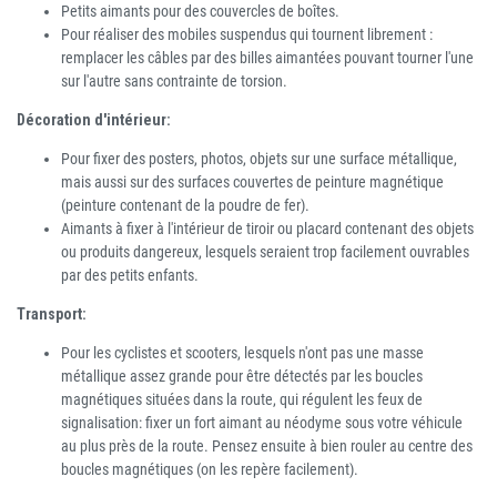
Petits aimants pour des couvercles de boîtes.
Pour réaliser des mobiles suspendus qui tournent librement :
remplacer les câbles par des billes aimantées pouvant tourner l'une
sur l'autre sans contrainte de torsion.
Décoration d'intérieur:
Pour fixer des posters, photos, objets sur une surface métallique,
mais aussi sur des surfaces couvertes de peinture magnétique
(peinture contenant de la poudre de fer).
Aimants à fixer à l'intérieur de tiroir ou placard contenant des objets
ou produits dangereux, lesquels seraient trop facilement ouvrables
par des petits enfants.
Transport:
Pour les cyclistes et scooters, lesquels n'ont pas une masse
métallique assez grande pour être détectés par les boucles
magnétiques situées dans la route, qui régulent les feux de
signalisation: fixer un fort aimant au néodyme sous votre véhicule
au plus près de la route. Pensez ensuite à bien rouler au centre des
boucles magnétiques (on les repère facilement).