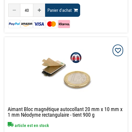
Panier d'achat
Aimant Bloc magnétique autocollant 20 mm x 10 mm x
1 mm Néodyme rectangulaire - tient 900 g
article est en stock