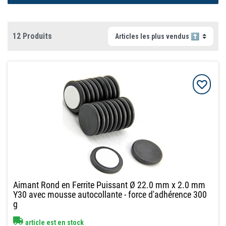
12 Produits
Aimant Rond en Ferrite Puissant Ø 22.0 mm x 2.0 mm
Y30 avec mousse autocollante - force d'adhérence 300
g
article est en stock