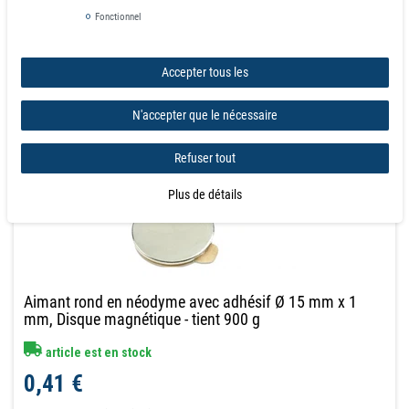
Fonctionnel
Accepter tous les
N'accepter que le nécessaire
Refuser tout
Plus de détails
Aimant rond en néodyme avec adhésif Ø 15 mm x 1
mm, Disque magnétique - tient 900 g
article est en stock
0,41 €