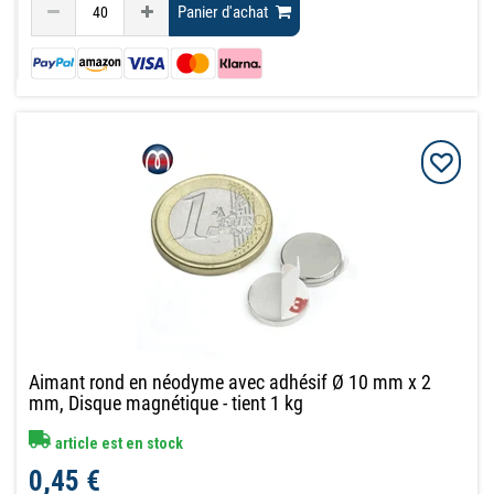
Panier d'achat
Aimant rond en néodyme avec adhésif Ø 10 mm x 2
mm, Disque magnétique - tient 1 kg
article est en stock
0,45 €