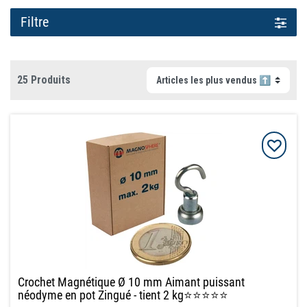
Filtre
25 Produits
Crochet Magnétique Ø 10 mm Aimant puissant
néodyme en pot Zingué - tient 2 kg⭐⭐⭐⭐⭐