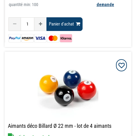
quantité min: 100
demande
Panier d'achat
Aimants déco Billard Ø 22 mm - lot de 4 aimants