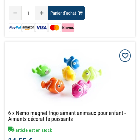
Panier d'achat
6 x Nemo magnet frigo aimant animaux pour enfant -
Aimants décoratifs puissants
article est en stock