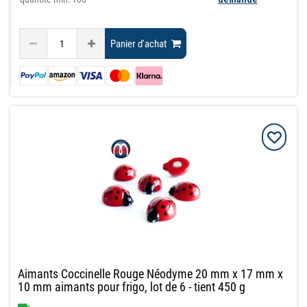
Panier d'achat
Aimants Coccinelle Rouge Néodyme 20 mm x 17 mm x
10 mm aimants pour frigo, lot de 6 - tient 450 g