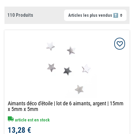
110 Produits
Aimants déco d'étoile | lot de 6 aimants, argent | 15mm
x 5mm x 5mm
article est en stock
13,28 €