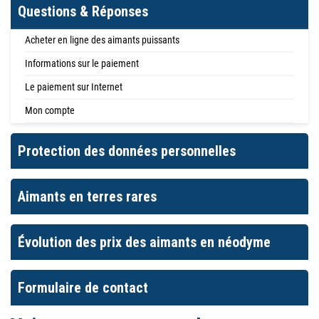
Questions & Réponses
Acheter en ligne des aimants puissants
Informations sur le paiement
Le paiement sur Internet
Mon compte
Protection des données personnelles
Aimants en terres rares
Évolution des prix des aimants en néodyme
Formulaire de contact