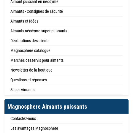
Aimant puissant en néodyme
Aimants - Consignes de sécurité
Aimants et Idées
Aimants néodyme super puissants
Déclarations des clients
Magnosphere catalogue
Marchés desservis pour aimants
Newsletter de la boutique
Questions et réponses
Super-Aimants
Magnosphere Aimants puissants
Contactez-nous
Les avantages Magnosphere