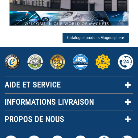
Catalogue produits Magnosphere
AIDE ET SERVICE
INFORMATIONS LIVRAISON
PROPOS DE NOUS