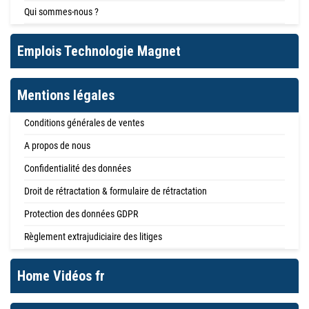
Qui sommes-nous ?
Emplois Technologie Magnet
Mentions légales
Conditions générales de ventes
A propos de nous
Confidentialité des données
Droit de rétractation & formulaire de rétractation
Protection des données GDPR
Règlement extrajudiciaire des litiges
Home Vidéos fr