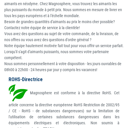
aimants en néodyme. Chez Magnosphere, vous trouvez les aimants les
plus puissants du monde à petit prix. Nous sommes en mesure de livrer en
tous les pays européens et à l'échelle mondiale.
Besoin de grandes quantités d'aimants au prix le moins cher possible?
Contactez notre équipe de service à la clientèle!
Vous avez des questions au sujet de votre commande, de la livraison, de
nos offres ou vous avez des questions d'ordre général ?
Notre équipe hautement motivée fait tout pour vous offrir un service parfait.
Lorsqu'il s'agit d'aimants puissants, nous sommes votre partenaire
compétent.
Nous sommes personnellement à votre disposition - les jours ouvrables de
08h00 à 22h00 - 24 heures par jour y compris les vacances!
ROHS-Directrice
Magnosphere est conforme à la directive RoHS. Cet
article concerne la directive européenne RoHS Restriction de 2002/95
/ CE - RoHS - de substances dangereuses) sur la limitation de
l'utilisation de certaines substances dangereuses dans les
équipements électriques et électroniques. Non soumis à