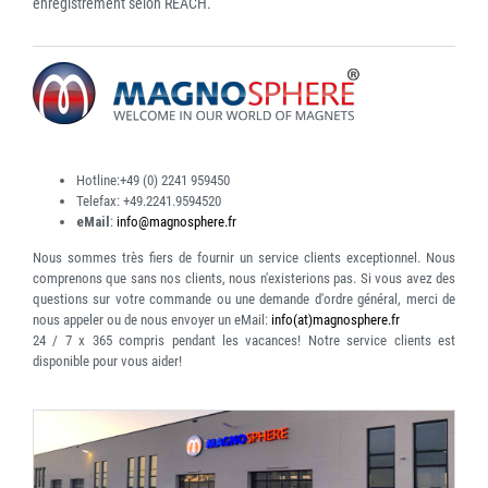
enregistrement selon REACH.
Hotline:
+49 (0) 2241 959450
Telefax:
+49.2241.9594520
eMail
:
info@magnosphere.fr
Nous sommes très fiers de fournir un service clients exceptionnel. Nous
comprenons que sans nos clients, nous n'existerions pas. Si vous avez des
questions sur votre commande ou une demande d'ordre général, merci de
nous appeler ou de nous envoyer un eMail:
info(at)magnosphere.fr
24 / 7 x 365
compris pendant les vacances! Notre service clients est
disponible pour vous aider!