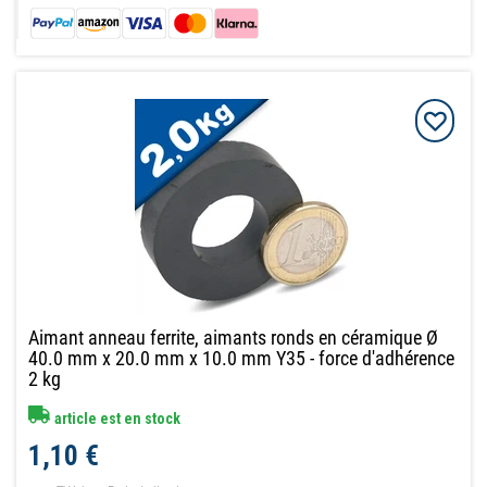
Aimant anneau ferrite, aimants ronds en céramique Ø
40.0 mm x 20.0 mm x 10.0 mm Y35 - force d'adhérence
2 kg
article est en stock
1,10 €