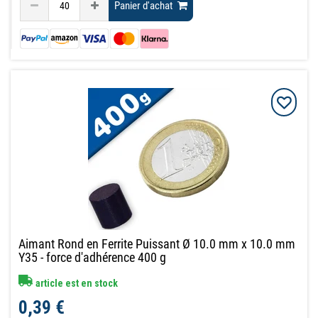
Panier d'achat
Aimant Rond en Ferrite Puissant Ø 10.0 mm x 10.0 mm
Y35 - force d'adhérence 400 g
article est en stock
0,39 €