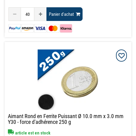
Panier d'achat
Aimant Rond en Ferrite Puissant Ø 10.0 mm x 3.0 mm
Y30 - force d'adhérence 250 g
article est en stock