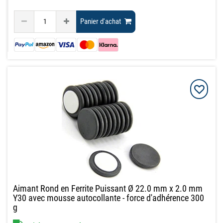
Panier d'achat
Aimant Rond en Ferrite Puissant Ø 22.0 mm x 2.0 mm
Y30 avec mousse autocollante - force d'adhérence 300
g