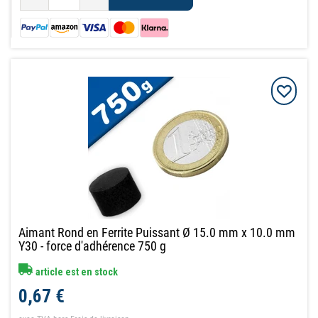
Aimant Rond en Ferrite Puissant Ø 15.0 mm x 10.0 mm
Y30 - force d'adhérence 750 g
article est en stock
0,67 €