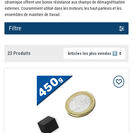
céramique offrent une bonne résistance aux champs de démagnétisation
externes. Couramment utilisé dans les moteurs, les haut-parleurs et les
ensembles de maintien de travail.
Filtre
23 Produits