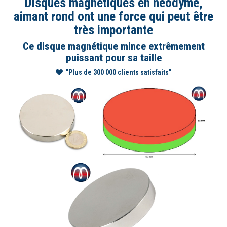
Disques magnétiques en néodyme,
aimant rond ont une force qui peut être
très importante
Ce disque magnétique mince extrêmement
puissant pour sa taille
"Plus de 300 000 clients satisfaits"