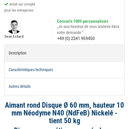
Achat sur compte
pour les entreprises
Conseils 100% personnalisés
„Je suis heureux de vous soutenir dans
votre demande."
Sean Eckard
+49 (0) 2241 959450
Description
Caractéristiques techniques
Autres détails
Aimant rond Disque Ø 60 mm, hauteur 10
mm Néodyme N40 (NdFeB) Nickelé -
tient 50 kg