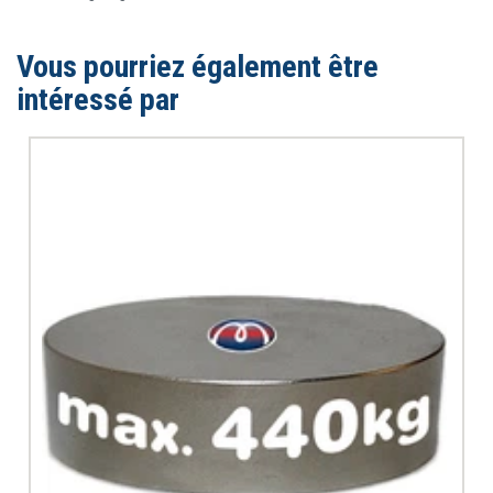
Vous pourriez également être
intéressé par