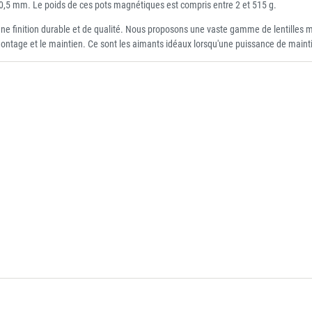
,5 mm. Le poids de ces pots magnétiques est compris entre 2 et 515 g.
ne finition durable et de qualité. Nous proposons une vaste gamme de lentilles 
montage et le maintien. Ce sont les aimants idéaux lorsqu'une puissance de mainti