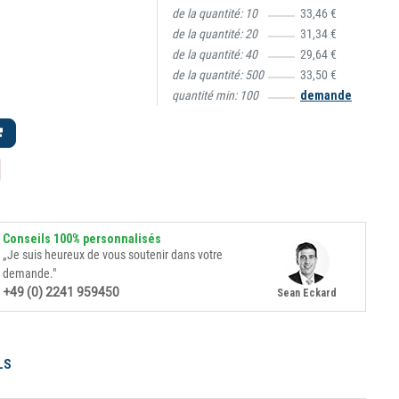
de la quantité:
10
33,46 €
de la quantité:
20
31,34 €
de la quantité:
40
29,64 €
de la quantité:
500
33,50 €
quantité min:
100
demande
Conseils 100% personnalisés
„Je suis heureux de vous soutenir dans votre
demande."
+49 (0) 2241 959450
Sean Eckard
LS