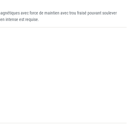
magnétiques avec force de maintien avec trou fraisé pouvant soulever
en intense est requise.