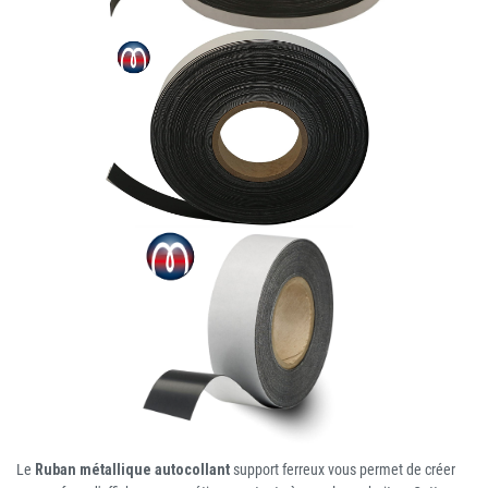
Le
Ruban métallique autocollant
support ferreux vous permet de créer