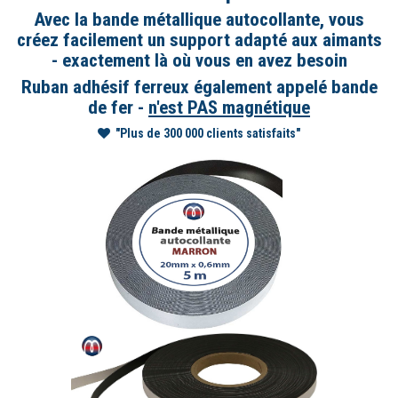
Avec la bande métallique autocollante, vous
créez facilement un support adapté aux aimants
- exactement là où vous en avez besoin
Ruban adhésif ferreux également appelé bande
de fer -
n'est PAS magnétique
"Plus de 300 000 clients satisfaits"