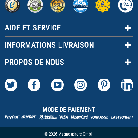
AIDE ET SERVICE
INFORMATIONS LIVRAISON
PROPOS DE NOUS
MODE DE PAIEMENT
© 2026 Magnosphere GmbH