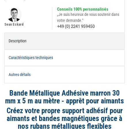
Conseils 100% personnalisés
„Je suis heureux de vous soutenir dans
votre demande."
Sean Eckard
+49 (0) 2241 959450
Description
Caractéristiques techniques
Autres détails
Bande Métallique Adhésive marron 30
mm x 5 m au mètre - apprêt pour aimants
Créez votre propre support adhésif pour
aimants et bandes magnétiques grâce à
nos rubans métalliques flexibles