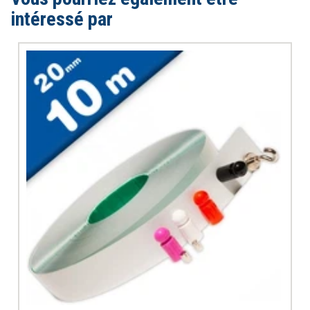
intéressé par