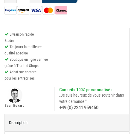
Livraison rapide
& sûre
Toujours la meilleure
qualité absolue
Boutique en ligne vérifiée
grâce à Trusted Shops
Achat sur compte
pour les entreprises
Conseils 100% personnalisés
„Je suis heureux de vous soutenir dans
votre demande."
Sean Eckard
+49 (0) 2241 959450
Description