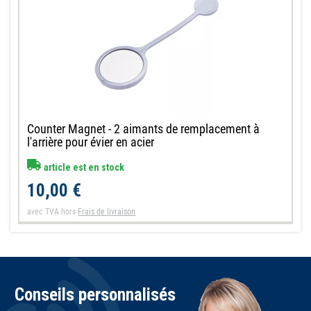
Counter Magnet - 2 aimants de remplacement à
l'arrière pour évier en acier
article est en stock
10,00 €
avec TVA
hors
Frais de livraison
Conseils personnalisés