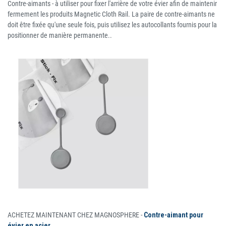
Contre-aimants - à utiliser pour fixer l'arrière de votre évier afin de maintenir
fermement les produits Magnetic Cloth Rail. La paire de contre-aimants ne
doit être fixée qu'une seule fois, puis utilisez les autocollants fournis pour la
positionner de manière permanente..
ACHETEZ MAINTENANT CHEZ MAGNOSPHERE -
Contre-aimant pour
évier en acier