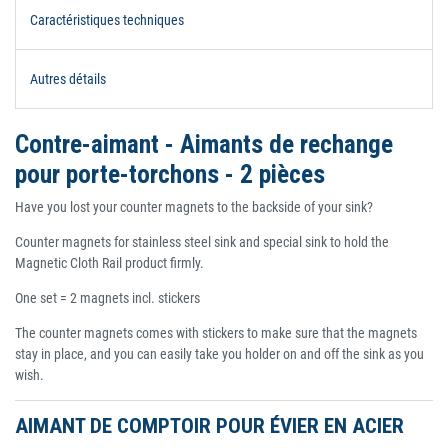
Caractéristiques techniques
Autres détails
Contre-aimant - Aimants de rechange
pour porte-torchons - 2 pièces
Have you lost your counter magnets to the backside of your sink?
Counter magnets for stainless steel sink and special sink to hold the
Magnetic Cloth Rail product firmly.
One set = 2 magnets incl. stickers
The counter magnets comes with stickers to make sure that the magnets
stay in place, and you can easily take you holder on and off the sink as you
wish.
AIMANT DE COMPTOIR POUR ÉVIER EN ACIER