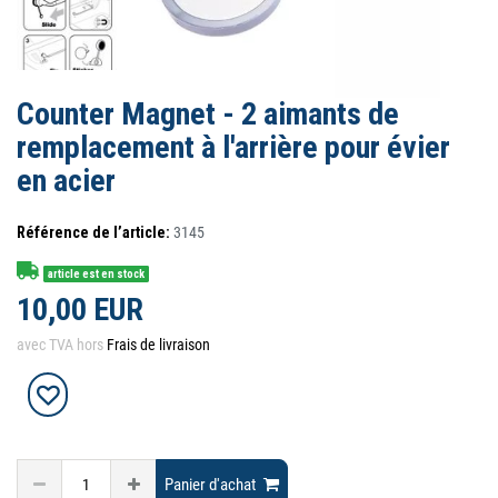
Counter Magnet - 2 aimants de
remplacement à l'arrière pour évier
en acier
Référence de l’article:
3145
article est en stock
10,00 EUR
avec TVA hors
Frais de livraison
Panier d'achat