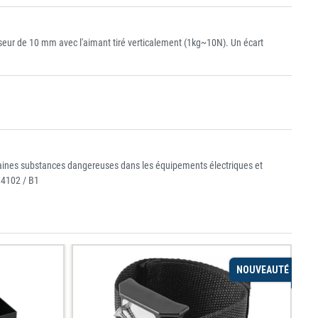
eur de 10 mm avec l'aimant tiré verticalement (1kg~10N). Un écart
ertaines substances dangereuses dans les équipements électriques et
 4102 / B1
NOUVEAUTÉ