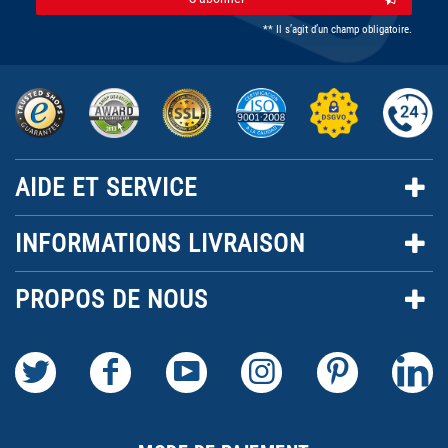
** Il s’agit d’un champ obligatoire.
AIDE ET SERVICE
INFORMATIONS LIVRAISON
PROPOS DE NOUS