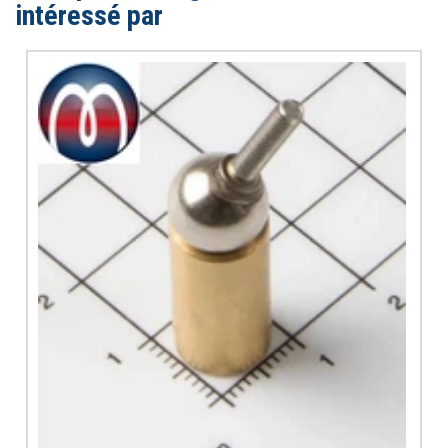
intéressé par