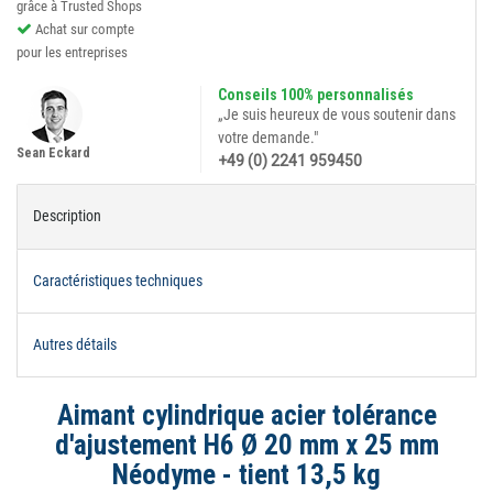
grâce à Trusted Shops
Achat sur compte
pour les entreprises
Conseils 100% personnalisés
„Je suis heureux de vous soutenir dans
votre demande."
Sean Eckard
+49 (0) 2241 959450
Description
Caractéristiques techniques
Autres détails
Aimant cylindrique acier tolérance
d'ajustement H6 Ø 20 mm x 25 mm
Néodyme - tient 13,5 kg