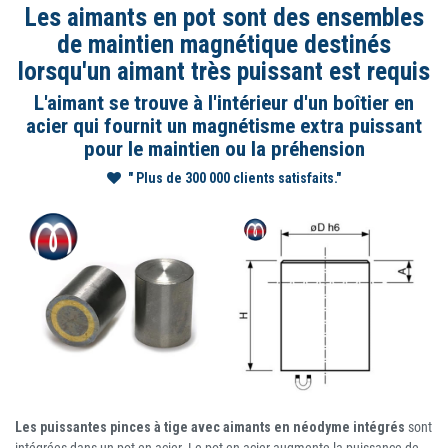
Les aimants en pot sont des ensembles
de maintien magnétique destinés
lorsqu'un aimant très puissant est requis
L'aimant se trouve à l'intérieur d'un boîtier en
acier qui fournit un magnétisme extra puissant
pour le maintien ou la préhension
" Plus de 300 000 clients satisfaits."
Les puissantes pinces à tige avec aimants en néodyme intégrés
sont