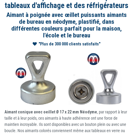
tableaux d'affichage et des réfrigérateurs
Aimant à poignée avec œillet puissants aimants
de bureau en néodyme, plastifié, dans
différentes couleurs parfait pour la maison,
l'école et le bureau
"Plus de 300 000 clients satisfaits"
Aimant conique avec oeillet Ø 17 x 22 mm Néodyme
, par rapport à leur
taille et à leur poids, ces aimants à haute adhérence ont une force de
maintien incroyable. Ils sont disponibles avec un bouton plein ou avec une
boucle. Nos aimants colorés conviennent même aux tableaux en verre ou