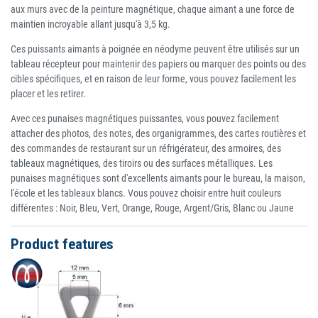
aux murs avec de la peinture magnétique, chaque aimant a une force de
maintien incroyable allant jusqu'à 3,5 kg.
Ces puissants aimants à poignée en néodyme peuvent être utilisés sur un
tableau récepteur pour maintenir des papiers ou marquer des points ou des
cibles spécifiques, et en raison de leur forme, vous pouvez facilement les
placer et les retirer.
Avec ces punaises magnétiques puissantes, vous pouvez facilement
attacher des photos, des notes, des organigrammes, des cartes routières et
des commandes de restaurant sur un réfrigérateur, des armoires, des
tableaux magnétiques, des tiroirs ou des surfaces métalliques. Les
punaises magnétiques sont d'excellents aimants pour le bureau, la maison,
l'école et les tableaux blancs. Vous pouvez choisir entre huit couleurs
différentes : Noir, Bleu, Vert, Orange, Rouge, Argent/Gris, Blanc ou Jaune
Product features