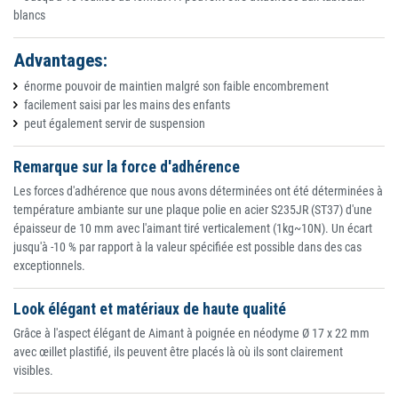
blancs
Advantages:
énorme pouvoir de maintien malgré son faible encombrement
facilement saisi par les mains des enfants
peut également servir de suspension
Remarque sur la force d'adhérence
Les forces d'adhérence que nous avons déterminées ont été déterminées à
température ambiante sur une plaque polie en acier S235JR (ST37) d'une
épaisseur de 10 mm avec l'aimant tiré verticalement (1kg~10N). Un écart
jusqu'à -10 % par rapport à la valeur spécifiée est possible dans des cas
exceptionnels.
Look élégant et matériaux de haute qualité
Grâce à l'aspect élégant de Aimant à poignée en néodyme Ø 17 x 22 mm
avec œillet plastifié, ils peuvent être placés là où ils sont clairement
visibles.