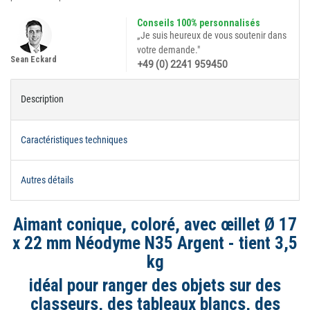
Conseils 100% personnalisés
„Je suis heureux de vous soutenir dans
votre demande."
Sean Eckard
+49 (0) 2241 959450
Description
Caractéristiques techniques
Autres détails
Aimant conique, coloré, avec œillet Ø 17
x 22 mm Néodyme N35 Argent - tient 3,5
kg
idéal pour ranger des objets sur des
classeurs, des tableaux blancs, des