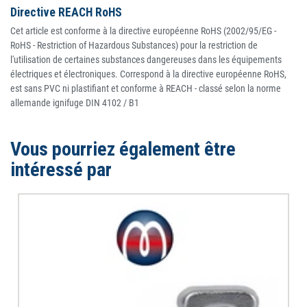
Directive REACH RoHS
Cet article est conforme à la directive européenne RoHS (2002/95/EG -
RoHS - Restriction of Hazardous Substances) pour la restriction de
l'utilisation de certaines substances dangereuses dans les équipements
électriques et électroniques. Correspond à la directive européenne RoHS,
est sans PVC ni plastifiant et conforme à REACH - classé selon la norme
allemande ignifuge DIN 4102 / B1
Vous pourriez également être
intéressé par