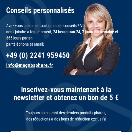
Conseils personnalisés
Avez-vous besoin de soutien ou de conseils ? Vous pouvez
nous joindre à tout moment,
24 heures sur 24, 7 jours par semaine et
365 jours par an
par téléphone et email:
+49 (0) 2241 959450
info@magnosphere.fr
Inscrivez-vous maintenant à la
newsletter et obtenez un bon de 5 €
Toujours au courant des derniers produits phares,
des réductions & des bons de réduction exclusifs!