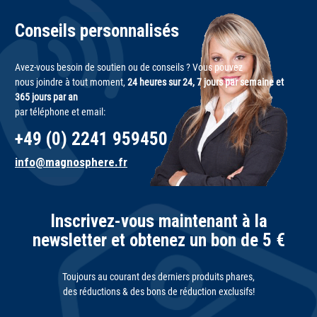
Conseils personnalisés
Avez-vous besoin de soutien ou de conseils ? Vous pouvez
nous joindre à tout moment,
24 heures sur 24, 7 jours par semaine et
365 jours par an
par téléphone et email:
+49 (0) 2241 959450
info@magnosphere.fr
Inscrivez-vous maintenant à la
newsletter et obtenez un bon de 5 €
Toujours au courant des derniers produits phares,
des réductions & des bons de réduction exclusifs!