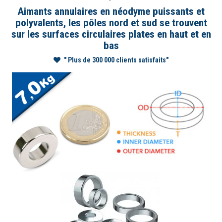
Aimants annulaires en néodyme puissants et
polyvalents, les pôles nord et sud se trouvent
sur les surfaces circulaires plates en haut et en
bas
" Plus de 300 000 clients satisfaits"