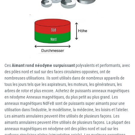
Ces
Aimant rond néodyme surpuissant
polyvalents et performants, avec
des pôles nord et sud sur des faces circulaires opposées, ont de
nombreuses utilisations. Ils sont utilisés dans de nombreux appareils de
tous les jours tels que les aspirateurs, les moteurs, les générateurs, les
arbres de rotor et plus encore. Achetez de puissants anneaux magnétiques
en néodyme Anneaux magnétiques, du plus petit au plus grand. Les
anneaux magnétiques NdFeB sont de puissants super aimants pour une
utilisation dans l'industrie, le modélisme, la médecine, les loisirs et l'atelier.
Les aimants annulaires peuvent être utilisés de plusieurs façons. Les
aimants annulaires peuvent être utilisés de plusieurs façons. La plupart des
anneaux magnétiques en néodyme ont des pôles nord et sud sur les