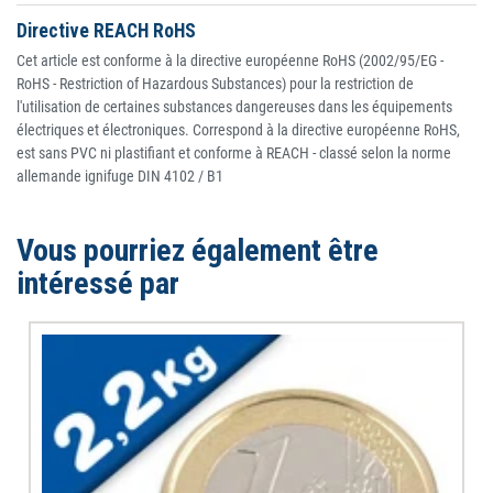
Directive REACH RoHS
Cet article est conforme à la directive européenne RoHS (2002/95/EG -
RoHS - Restriction of Hazardous Substances) pour la restriction de
l'utilisation de certaines substances dangereuses dans les équipements
électriques et électroniques. Correspond à la directive européenne RoHS,
est sans PVC ni plastifiant et conforme à REACH - classé selon la norme
allemande ignifuge DIN 4102 / B1
Vous pourriez également être
intéressé par