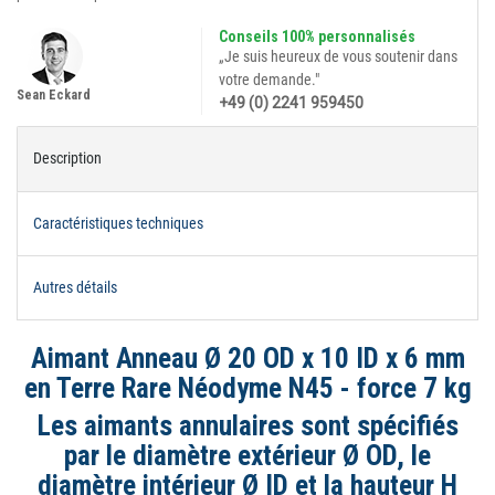
Conseils 100% personnalisés
„Je suis heureux de vous soutenir dans
votre demande."
Sean Eckard
+49 (0) 2241 959450
Description
Caractéristiques techniques
Autres détails
Aimant Anneau Ø 20 OD x 10 ID x 6 mm
en Terre Rare Néodyme N45 - force 7 kg
Les aimants annulaires sont spécifiés
par le diamètre extérieur Ø OD, le
diamètre intérieur Ø ID et la hauteur H