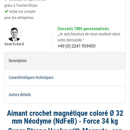
grâce à Trusted Shops
Achat sur compte
pour les entreprises
Conseils 100% personnalisés
„Je suis heureux de vous soutenir dans
votre demande."
Sean Eckard
+49 (0) 2241 959450
Description
Caractéristiques techniques
Autres détails
Aimant crochet magnétique coloré Ø 32
mm Néodyme (NdFeB) - Force 34 kg