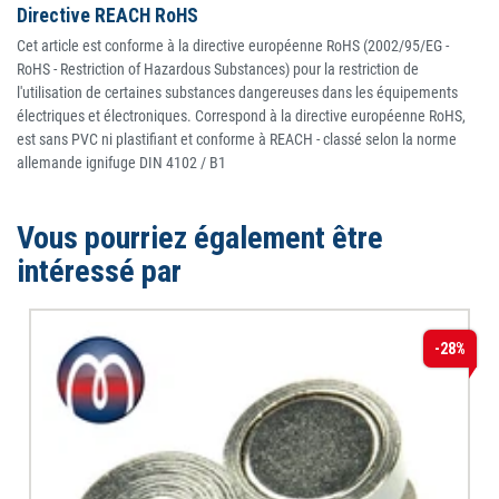
Directive REACH RoHS
Cet article est conforme à la directive européenne RoHS (2002/95/EG -
RoHS - Restriction of Hazardous Substances) pour la restriction de
l'utilisation de certaines substances dangereuses dans les équipements
électriques et électroniques. Correspond à la directive européenne RoHS,
est sans PVC ni plastifiant et conforme à REACH - classé selon la norme
allemande ignifuge DIN 4102 / B1
Vous pourriez également être
intéressé par
-28%