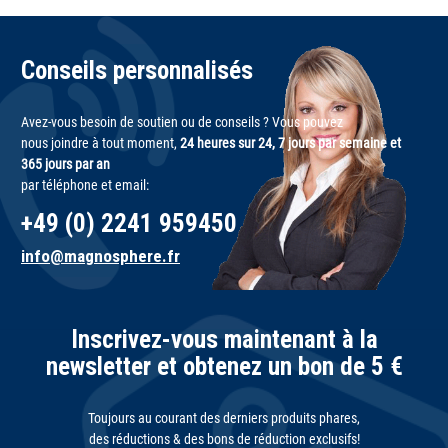
Conseils personnalisés
Avez-vous besoin de soutien ou de conseils ? Vous pouvez
nous joindre à tout moment,
24 heures sur 24, 7 jours par semaine et
365 jours par an
par téléphone et email:
+49 (0) 2241 959450
info@magnosphere.fr
Inscrivez-vous maintenant à la
newsletter et obtenez un bon de 5 €
Toujours au courant des derniers produits phares,
des réductions & des bons de réduction exclusifs!