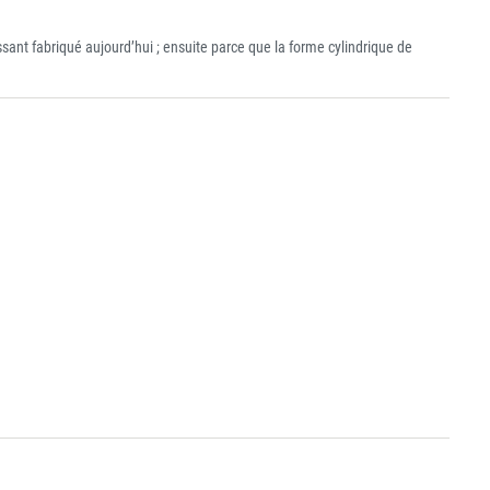
ssant fabriqué aujourd’hui ; ensuite parce que la forme cylindrique de