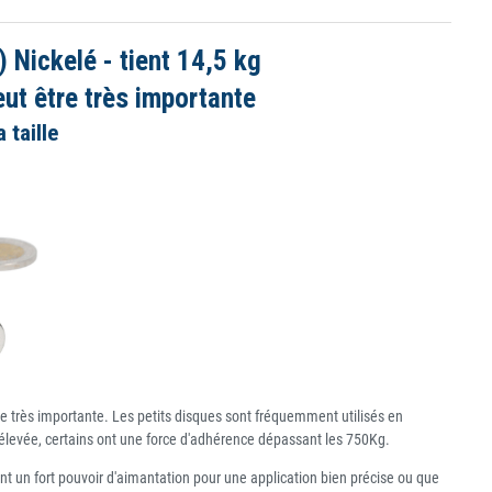
ickelé - tient 14,5 kg
ut être très importante
taille
e très importante. Les petits disques sont fréquemment utilisés en
s élevée, certains ont une force d'adhérence dépassant les 750Kg.
t un fort pouvoir d'aimantation pour une application bien précise ou que