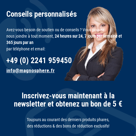
Conseils personnalisés
Avez-vous besoin de soutien ou de conseils ? Vous pouvez
nous joindre à tout moment,
24 heures sur 24, 7 jours par semaine et
365 jours par an
par téléphone et email:
+49 (0) 2241 959450
info@magnosphere.fr
Inscrivez-vous maintenant à la
newsletter et obtenez un bon de 5 €
Toujours au courant des derniers produits phares,
des réductions & des bons de réduction exclusifs!