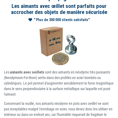
Les aimants avec œillet sont parfaits pour
accrocher des objets de manière sécurisée
" Plus de 300 000 clients satisfaits"
Les
aimants avec oeillets
sont des aimants en néodyme très puissants
(Neodymium-Fer-Bore) sertis dans des profilés en acier bombés ou
cylindriques. Le pot permet d'augmenter sensiblement la force magnétique
dans le sens perpendiculaire à la surface métallique sur laquelle est posé
l'aimant.
Concernant la rouille, nos aimants néodyme en pots avec oeillet ne sont
pas inoxydables malgré l'enrobage en acier, vous devez donc les utiliser en
intérieur ou dans un endroit sec, car l'humidité risquerait de fragiliser le