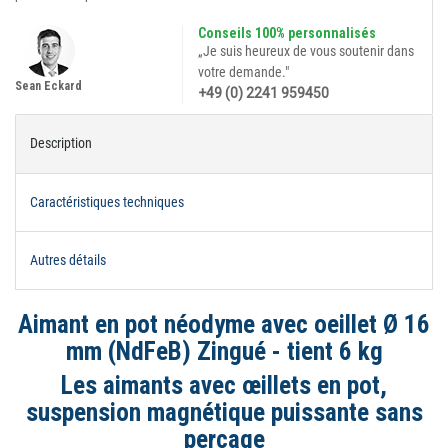
Conseils 100% personnalisés
„Je suis heureux de vous soutenir dans
votre demande."
Sean Eckard
+49 (0) 2241 959450
Description
Caractéristiques techniques
Autres détails
Aimant en pot néodyme avec oeillet Ø 16
mm (NdFeB) Zingué - tient 6 kg
Les aimants avec œillets en pot,
suspension magnétique puissante sans
perçage