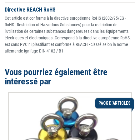
Directive REACH RoHS
Cet article est conforme à la directive européenne RoHS (2002/95/EG -
RoHS - Restriction of Hazardous Substances) pour la restriction de
l'utilisation de certaines substances dangereuses dans les équipements
électriques et électroniques. Correspond à la directive européenne RoHS,
est sans PVC ni plastifiant et conforme à REACH - classé selon la norme
allemande ignifuge DIN 4102 / B1
Vous pourriez également être
intéressé par
PACK D’ARTICLES