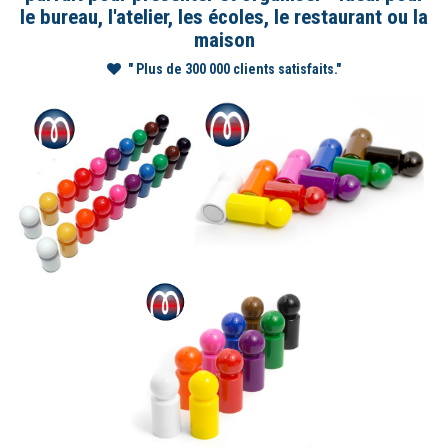
le bureau, l'atelier, les écoles, le restaurant ou la
maison
" Plus de 300 000 clients satisfaits."