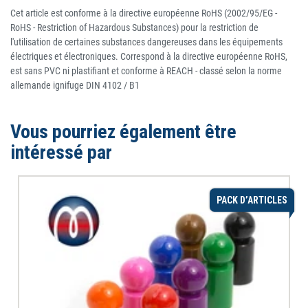
Cet article est conforme à la directive européenne RoHS (2002/95/EG -
RoHS - Restriction of Hazardous Substances) pour la restriction de
l'utilisation de certaines substances dangereuses dans les équipements
électriques et électroniques. Correspond à la directive européenne RoHS,
est sans PVC ni plastifiant et conforme à REACH - classé selon la norme
allemande ignifuge DIN 4102 / B1
Vous pourriez également être
intéressé par
PACK D’ARTICLES