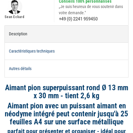
Conseils 100% personnalisés
„Je suis heureux de vous soutenir dans
votre demande."
Sean Eckard
+49 (0) 2241 959450
Description
Caractéristiques techniques
Autres détails
Aimant pion superpuissant rond Ø 13 mm
x 30 mm - tient 2,6 kg
Aimant pion avec un puissant aimant en
néodyme intégré peut contenir jusqu'à 25
feuilles A4 sur une surface métallique
parfait pour présenter et organiser - idéal pour