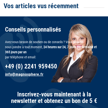
Vos articles vus récemment
Conseils personnalisés
Avez-vous besoin de soutien ou de conseils ? Vous pouvez
nous joindre à tout moment,
24 heures sur 24, 7 jours par semaine et
365 jours par an
par téléphone et email:
+49 (0) 2241 959450
info@magnosphere.fr
Inscrivez-vous maintenant à la
newsletter et obtenez un bon de 5 €