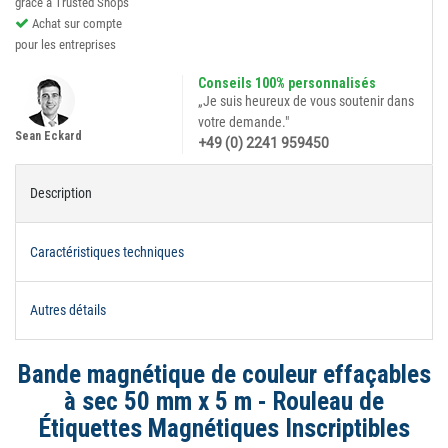
grâce à Trusted Shops
Achat sur compte
pour les entreprises
Conseils 100% personnalisés
„Je suis heureux de vous soutenir dans
votre demande."
Sean Eckard
+49 (0) 2241 959450
Description
Caractéristiques techniques
Autres détails
Bande magnétique de couleur effaçables
à sec 50 mm x 5 m - Rouleau de
Étiquettes Magnétiques Inscriptibles