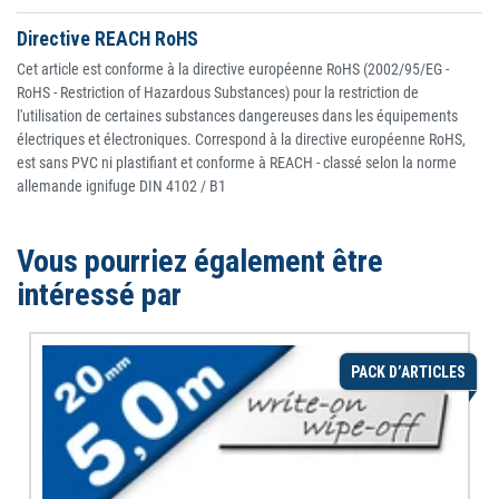
Directive REACH RoHS
Cet article est conforme à la directive européenne RoHS (2002/95/EG -
RoHS - Restriction of Hazardous Substances) pour la restriction de
l'utilisation de certaines substances dangereuses dans les équipements
électriques et électroniques. Correspond à la directive européenne RoHS,
est sans PVC ni plastifiant et conforme à REACH - classé selon la norme
allemande ignifuge DIN 4102 / B1
Vous pourriez également être
intéressé par
PACK D’ARTICLES