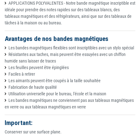
APPLICATIONS POLYVALENTES - Notre bande magnétique inscriptible est
idéale pour prendre des notes rapides sur des tableaux blancs, des
tableaux magnétiques et des réfrigérateurs, ainsi que sur des tableaux de
tâches à la maison ou au bureau.
Avantages de nos bandes magnétiques
Les bandes magnétiques flexibles sont inscriptibles avec un stylo spécial
Résistantes aux taches, mais peuvent être essuyées avec un chiffon
humide sans laisser de traces
Les feuilles peuvent être épinglées
Faciles à retirer
Les aimants peuvent être coupés à la taille souhaitée
Fabrication de haute qualité
Utilisation universelle pour le bureau, l'école et la maison
Les bandes magnétiques ne conviennent pas aux tableaux magnétiques
en verre ou aux tableaux magnétiques en verre
Important:
Conserver sur une surface plane.