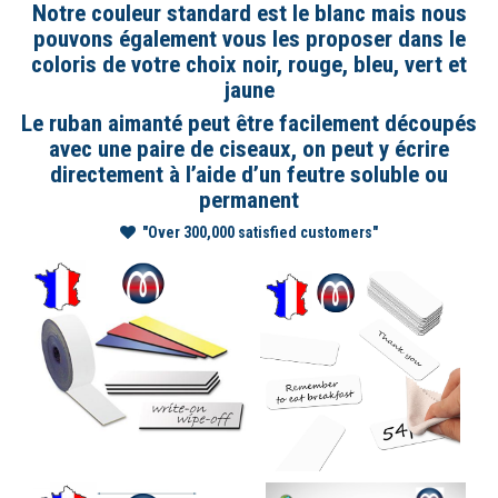
Notre couleur standard est le blanc mais nous
pouvons également vous les proposer dans le
coloris de votre choix noir, rouge, bleu, vert et
jaune
Le ruban aimanté peut être facilement découpés
avec une paire de ciseaux, on peut y écrire
directement à l’aide d’un feutre soluble ou
permanent
"Over 300,000 satisfied customers"