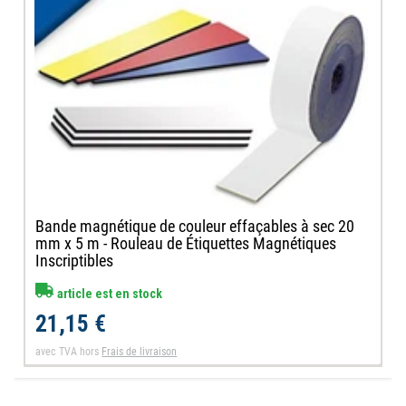
Bande magnétique de couleur effaçables à sec 20
mm x 5 m - Rouleau de Étiquettes Magnétiques
Inscriptibles
article est en stock
21,15 €
avec TVA
hors
Frais de livraison