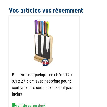
Vos articles vus récemment
Bloc vide magnétique en chêne 17 x
9,5 x 27,5 cm avec néoprène pour 6
couteaux - les couteaux ne sont pas
inclus
article est en stock