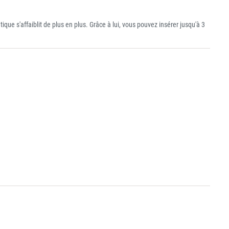
tique s'affaiblit de plus en plus. Grâce à lui, vous pouvez insérer jusqu'à 3