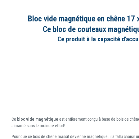
Bloc vide magnétique en chêne 17 x
Ce bloc de couteaux magnétiqu
Ce produit à la capacité d'acc
Ce
bloc vide magnétique
est entièrement conçu à base de bois de chêne 
aimanté sans le moindre effort!
Pour que ce bois de chêne massif devienne magnétique, il a fallu choisir u