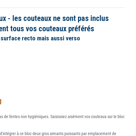
x - les couteaux ne sont pas inclus
ent tous vos couteaux préférés
 surface recto mais aussi verso
as de fentes non hygiéniques. Saisissiez aisément vos couteaux sur le bloc
it d'intégrer à ce bloc deux gros aimants puissants par emplacement de