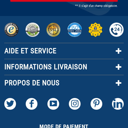
** Il s’agit d’un champ obligatoire.
AIDE ET SERVICE
INFORMATIONS LIVRAISON
PROPOS DE NOUS
MODE DE PAIEMENT