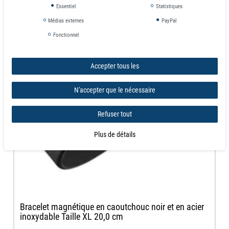
Essentiel
Statistiques
Médias externes
PayPal
Fonctionnel
Accepter tous les
N'accepter que le nécessaire
Refuser tout
Plus de détails
Bracelet magnétique en caoutchouc noir et en acier
inoxydable Taille XL 20,0 cm