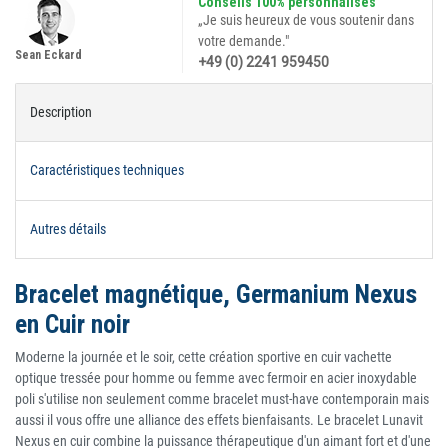
Conseils 100% personnalisés
„Je suis heureux de vous soutenir dans
votre demande."
Sean Eckard
+49 (0) 2241 959450
Description
Caractéristiques techniques
Autres détails
Bracelet magnétique, Germanium Nexus
en Cuir noir
Moderne la journée et le soir, cette création sportive en cuir vachette
optique tressée pour homme ou femme avec fermoir en acier inoxydable
poli s'utilise non seulement comme bracelet must-have contemporain mais
aussi il vous offre une alliance des effets bienfaisants. Le bracelet Lunavit
Nexus en cuir combine la puissance thérapeutique d'un aimant fort et d'une