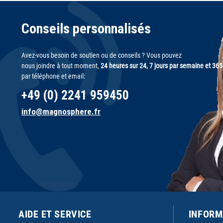
Conseils personnalisés
Avez-vous besoin de soutien ou de conseils ? Vous pouvez
nous joindre à tout moment,
24 heures sur 24, 7 jours par semaine et 365
par téléphone et email:
+49 (0) 2241 959450
info@magnosphere.fr
AIDE ET SERVICE
INFORM