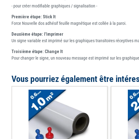
- pour créer modifiable graphiques / signalisation -
Première étape: Stick It
Force Nouvelle dos adhésif feuille magnétique est collée à la paroi.
Deuxième étape: l'imprimer
Un signe variable est imprimé sur les graphiques transitoires réceptives 
Troisième étape: Change It
Pour changer le signe, un nouveau message est imprimé sur les graphiques
Vous pourriez également être intére