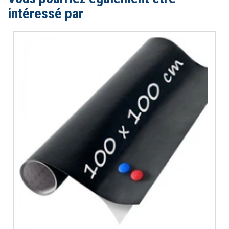
intéressé par