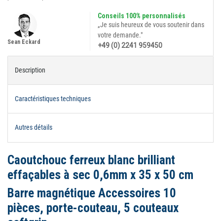
Conseils 100% personnalisés
„Je suis heureux de vous soutenir dans
votre demande."
Sean Eckard
+49 (0) 2241 959450
Description
Caractéristiques techniques
Autres détails
Caoutchouc ferreux blanc brilliant
effaçables à sec 0,6mm x 35 x 50 cm
Barre magnétique Accessoires 10
pièces, porte-couteau, 5 couteaux