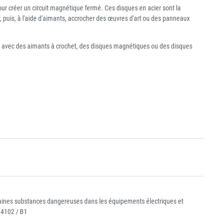
ur créer un circuit magnétique fermé. Ces disques en acier sont la
, puis, à l'aide d'aimants, accrocher des œuvres d'art ou des panneaux
on avec des aimants à crochet, des disques magnétiques ou des disques
ertaines substances dangereuses dans les équipements électriques et
 4102 / B1