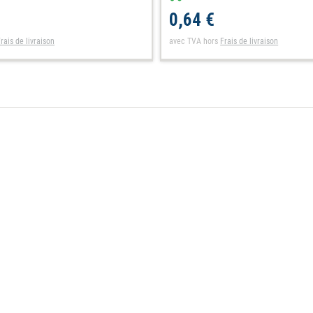
0,64 €
rais de livraison
avec TVA
hors
Frais de livraison