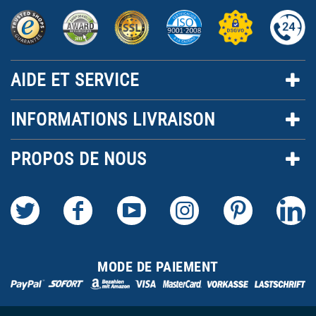
AIDE ET SERVICE
INFORMATIONS LIVRAISON
PROPOS DE NOUS
MODE DE PAIEMENT