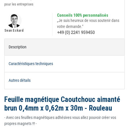
pour les entreprises
Conseils 100% personnalisés
„Je suis heureux de vous soutenir dans
votre demande."
Sean Eckard
+49 (0) 2241 959450
Description
Caractéristiques techniques
Autres détails
Feuille magnétique Caoutchouc aimanté
brun 0,4mm x 0,62m x 30m - Rouleau
- Avec ces feuilles magnétiques adhésives vous allez pouvoir créer vos
propres magnets !!! -