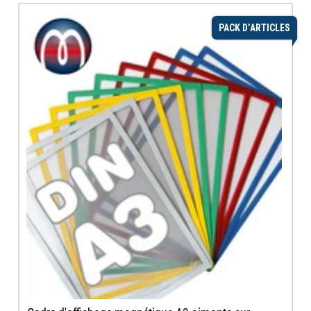
PACK D’ARTICLES