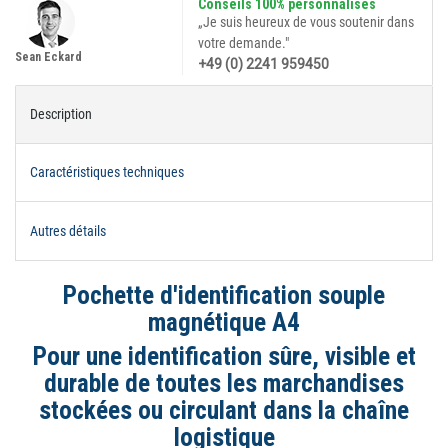
Conseils 100% personnalisés
„Je suis heureux de vous soutenir dans
votre demande."
Sean Eckard
+49 (0) 2241 959450
Description
Caractéristiques techniques
Autres détails
Pochette d'identification souple
magnétique A4
Pour une identification sûre, visible et
durable de toutes les marchandises
stockées ou circulant dans la chaîne
logistique