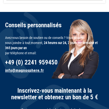
Conseils personnalisés
Avez-vous besoin de soutien ou de conseils ? Vous pouvez
nous joindre à tout moment,
24 heures sur 24, 7 jours par semaine et
365 jours par an
par téléphone et email:
+49 (0) 2241 959450
info@magnosphere.fr
Inscrivez-vous maintenant à la
newsletter et obtenez un bon de 5 €