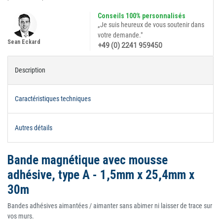
Conseils 100% personnalisés
„Je suis heureux de vous soutenir dans
votre demande."
Sean Eckard
+49 (0) 2241 959450
Description
Caractéristiques techniques
Autres détails
Bande magnétique avec mousse
adhésive, type A - 1,5mm x 25,4mm x
30m
Bandes adhésives aimantées / aimanter sans abimer ni laisser de trace sur
vos murs.