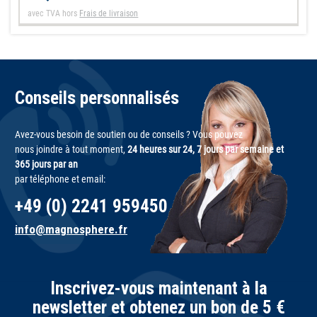
avec TVA
hors
Frais de livraison
Conseils personnalisés
Avez-vous besoin de soutien ou de conseils ? Vous pouvez
nous joindre à tout moment,
24 heures sur 24, 7 jours par semaine et
365 jours par an
par téléphone et email:
+49 (0) 2241 959450
info@magnosphere.fr
Inscrivez-vous maintenant à la
newsletter et obtenez un bon de 5 €