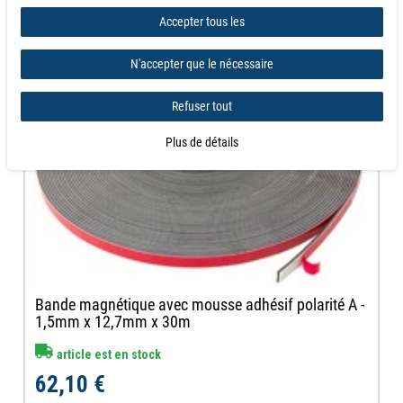
Accepter tous les
N'accepter que le nécessaire
Refuser tout
Plus de détails
Bande magnétique avec mousse adhésif polarité A -
1,5mm x 12,7mm x 30m
article est en stock
62,10 €