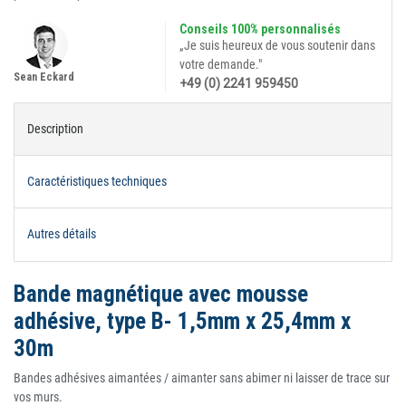
Conseils 100% personnalisés
„Je suis heureux de vous soutenir dans
votre demande."
Sean Eckard
+49 (0) 2241 959450
Description
Caractéristiques techniques
Autres détails
Bande magnétique avec mousse
adhésive, type B- 1,5mm x 25,4mm x
30m
Bandes adhésives aimantées / aimanter sans abimer ni laisser de trace sur
vos murs.