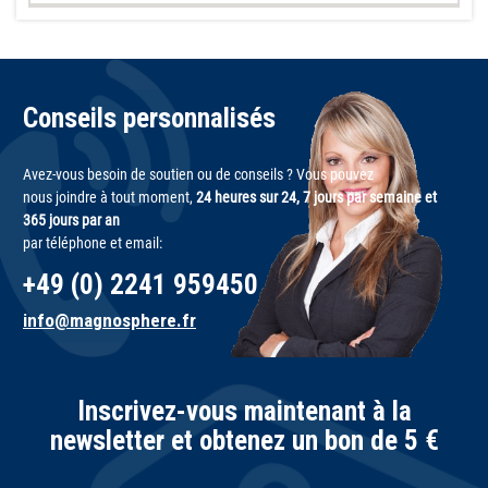
Conseils personnalisés
Avez-vous besoin de soutien ou de conseils ? Vous pouvez
nous joindre à tout moment,
24 heures sur 24, 7 jours par semaine et
365 jours par an
par téléphone et email:
+49 (0) 2241 959450
info@magnosphere.fr
Inscrivez-vous maintenant à la
newsletter et obtenez un bon de 5 €