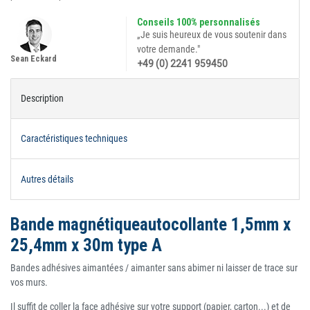
Conseils 100% personnalisés
„Je suis heureux de vous soutenir dans
votre demande."
Sean Eckard
+49 (0) 2241 959450
Description
Caractéristiques techniques
Autres détails
Bande magnétiqueautocollante 1,5mm x
25,4mm x 30m type A
Bandes adhésives aimantées / aimanter sans abimer ni laisser de trace sur
vos murs.
Il suffit de coller la face adhésive sur votre support (papier, carton...) et de