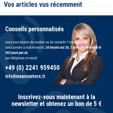
Vos articles vus récemment
Conseils personnalisés
Avez-vous besoin de soutien ou de conseils ? Vous pouvez
nous joindre à tout moment,
24 heures sur 24, 7 jours par semaine et
365 jours par an
par téléphone et email:
+49 (0) 2241 959450
info@magnosphere.fr
Inscrivez-vous maintenant à la
newsletter et obtenez un bon de 5 €