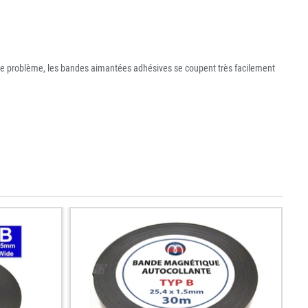
Pas de problème, les bandes aimantées adhésives se coupent très facilement