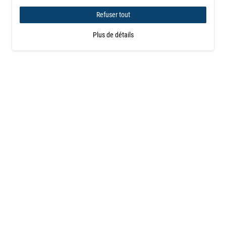
Refuser tout
Plus de détails