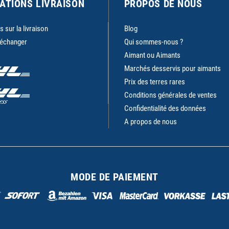
ATIONS LIVRAISON
PROPOS DE NOUS
 sur la livraison
Blog
 échanger
Qui sommes-nous ?
Aimant ou Aimants
Marchés desservis pour aimants
Prix des terres rares
Conditions générales de ventes
Confidentialité des données
A propos de nous
MODE DE PAIEMENT