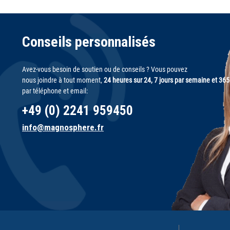
Conseils personnalisés
Avez-vous besoin de soutien ou de conseils ? Vous pouvez
nous joindre à tout moment,
24 heures sur 24, 7 jours par semaine et 365
par téléphone et email:
+49 (0) 2241 959450
info@magnosphere.fr